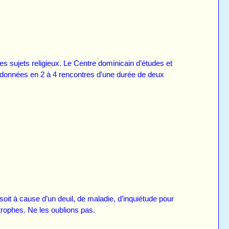
 sujets religieux. Le Centre dominicain d’études et
 données en 2 à 4 rencontres d’une durée de deux
t à cause d’un deuil, de maladie, d’inquiétude pour
trophes. Ne les oublions pas.