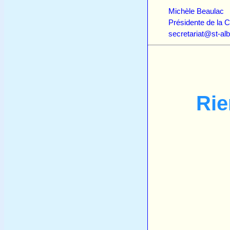
Michèle Beaulac
Présidente de 
secretariat@st
Rie