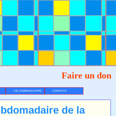
Faire un don
VIE COMMUNAUTAIRE
CONTACTS
bdomadaire de la