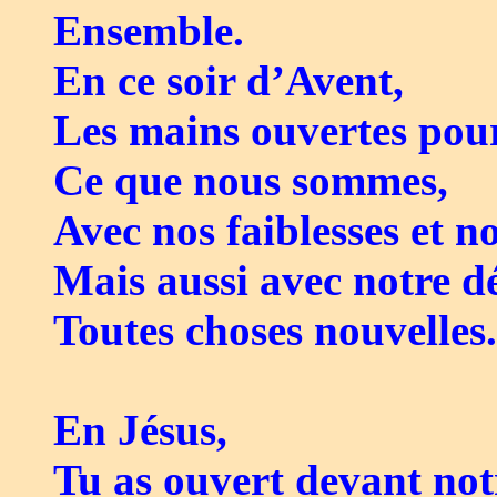
Ensemble.
En ce soir d’Avent,
Les mains ouvertes pour
Ce que nous sommes,
Avec nos faiblesses et n
Mais aussi avec notre dé
Toutes choses nouvelles.
En Jésus,
Tu as ouvert devant not