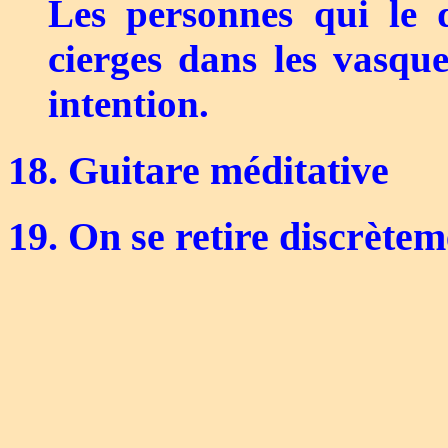
Les personnes qui le d
cierges dans les vasque
intention.
18. Guitare méditative
19. On se retire discrète