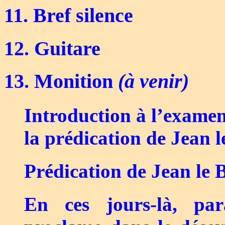
11. Bref silence
12. Guitare
13. Monition
(à venir)
Introduction à l’examen
la prédication de Jean l
Prédication de Jean le 
En ces jours-là, par