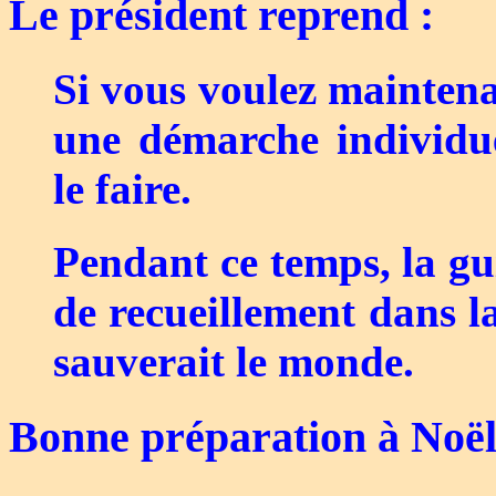
Le président reprend :
Si vous voulez maintena
une démarche individu
le faire.
Pendant ce temps, la gu
de recueillement dans l
sauverait le monde.
Bonne préparation à Noë