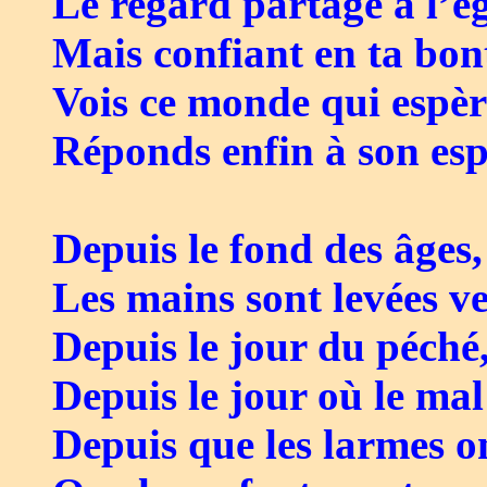
Le regard partagé à l’
Mais confiant en ta bon
Vois ce monde qui espèr
Réponds enfin à son esp
Depuis le fond des âges,
Les mains sont levées ve
Depuis le jour du péché
Depuis le jour où le mal
Depuis que les larmes on