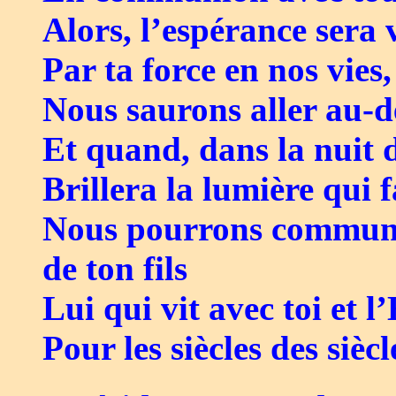
Alors, l’espérance sera
Par ta force en nos vies,
Nous saurons aller au-
Et quand, dans la nuit 
Brillera la lumière qui f
Nous pourrons communier
de ton fils
Lui qui vit avec toi et l
Pour les siècles des siècl