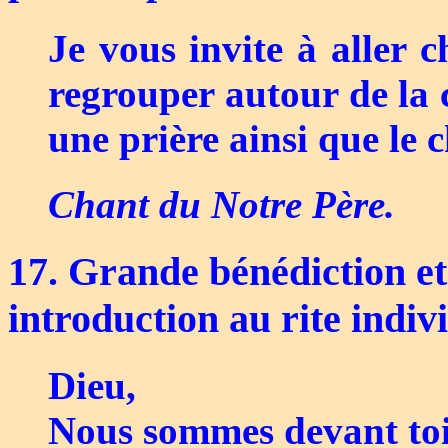
Je vous invite à aller 
regrouper autour de la 
une prière ainsi que le 
Chant du Notre Père.
17. Grande bénédiction e
introduction au rite indiv
Dieu,
Nous sommes devant toi