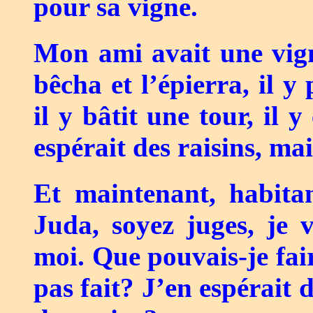
pour sa vigne.
Mon ami avait une vigne
bêcha et l’épierra, il 
il y bâtit une tour, il
espérait des raisins, mai
Et maintenant, habita
Juda, soyez juges, je 
moi. Que pouvais-je fai
pas fait? J’en espérait