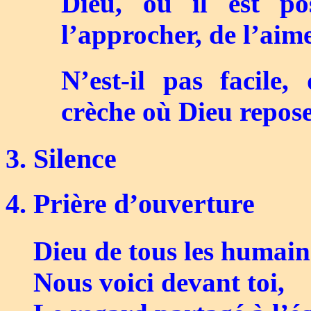
Dieu, où il est po
l’approcher, de l’aime
N’est-il pas facile,
crèche où Dieu repo
3. Silence
4. Prière d’ouverture
Dieu de tous les humain
Nous voici devant toi,