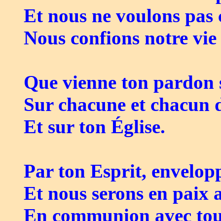
Et nous ne voulons pas
Nous confions notre vie 
Que vienne ton pardon 
Sur chacune et chacun 
Et sur ton Église.
Par ton Esprit, envelop
Et nous serons en paix
En communion avec tou