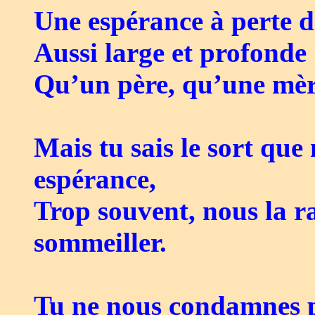
Une espérance à perte d
Aussi large et profonde
Qu’un père, qu’une mère
Mais tu sais le sort que
espérance,
Trop souvent, nous la ra
sommeiller.
Tu ne nous condamnes 