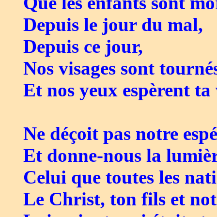
Que les enfants sont mo
Depuis le jour du mal,
Depuis ce jour,
Nos visages sont tournés
Et nos yeux espèrent ta
Ne déçoit pas notre esp
Et donne-nous la lumièr
Celui que toutes les nat
Le Christ, ton fils et not