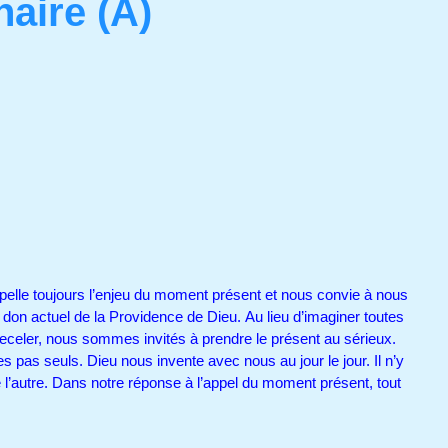
aire (A)
pelle toujours l’enjeu du moment présent et nous convie à nous
don actuel de la Providence de Dieu. Au lieu d’imaginer toutes
receler, nous sommes invités à prendre le présent au sérieux.
 pas seuls. Dieu nous invente avec nous au jour le jour. Il n’y
 l’autre. Dans notre réponse à l’appel du moment présent, tout
s.