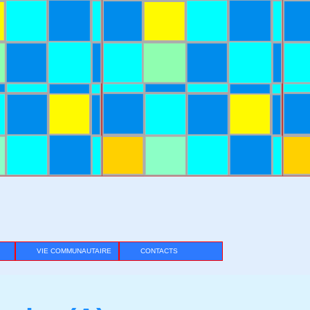
VIE COMMUNAUTAIRE
CONTACTS