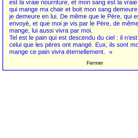
est la vraie nourriture, et mon sang est la vraie
qui mange ma chair et boit mon sang demeure 
je demeure en lui. De même que le Père, qui es
envoyé, et que moi je vis par le Père, de même
mange, lui aussi vivra par moi.
Tel est le pain qui est descendu du ciel : il n’
celui que les pères ont mangé. Eux, ils sont mor
mange ce pain vivra éternellement. »
Fermer