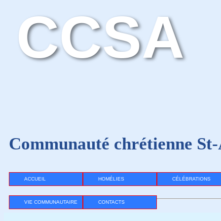
CCSA
Communauté chrétienne St-
ACCUEIL
HOMÉLIES
CÉLÉBRATIONS
VIE COMMUNAUTAIRE
CONTACTS