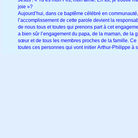
joie »?
Aujourd’hui, dans ce baptême célébré en communauté
l’accomplissement de cette parole devient la responsabi
de nous tous et toutes qui prenons part à cet engagemen
a bien sûr l’engagement du papa, de la maman, de la 
sœur et de tous les membres proches de la famille. Ce
toutes ces personnes qui vont initier Arthur-Philippe à 