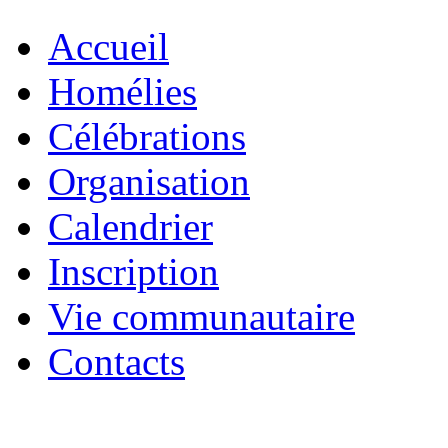
Accueil
Homélies
Célébrations
Organisation
Calendrier
Inscription
Vie communautaire
Contacts