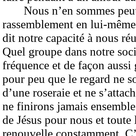
Nous n’en sommes peut-êt
rassemblement en lui-même 
dit notre capacité à nous ré
Quel groupe dans notre soci
fréquence et de façon aussi 
pour peu que le regard ne so
d’une roseraie et ne s’atta
ne finirons jamais ensemble 
de Jésus pour nous et toute 
renouvelle constamment. C’