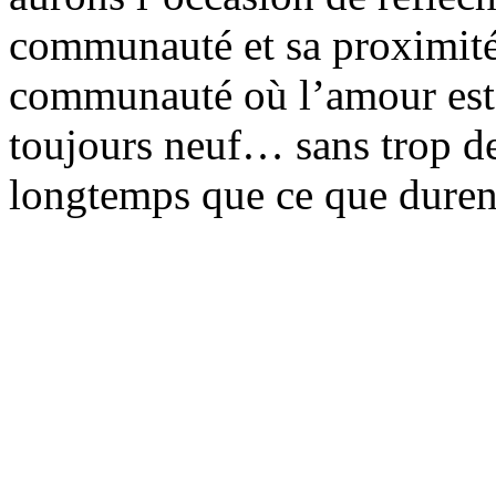
communauté et sa proximité 
communauté où l’amour est b
toujours neuf… sans trop de 
longtemps que ce que duren