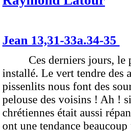
Jean 13,31-33a.34-35
Ces derniers jours, le pr
installé. Le vert tendre des 
pissenlits nous font des sour
pelouse des voisins ! Ah !
chrétiennes était aussi répan
ont une tendance beaucoup pl