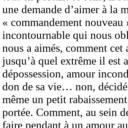
une demande d’aimer à la m
« commandement nouveau »,
incontournable qui nous obl
nous a aimés, comment cet a
jusqu’à quel extrême il est 
dépossession, amour incondi
don de sa vie… non, décidéme
même un petit rabaissement 
portée. Comment, au sein d
faire pendant à un amour 