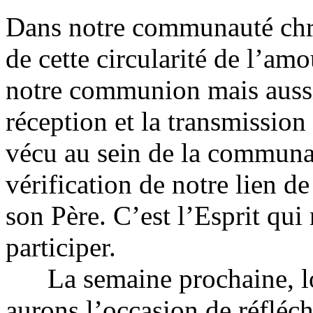
Dans notre communauté chr
de cette circularité de l’am
notre communion mais aussi
réception et la transmissio
vécu au sein de la communa
vérification de notre lien 
son Père. C’est l’Esprit qu
participer.
La semaine prochaine, lor
aurons l’occasion de réfléc