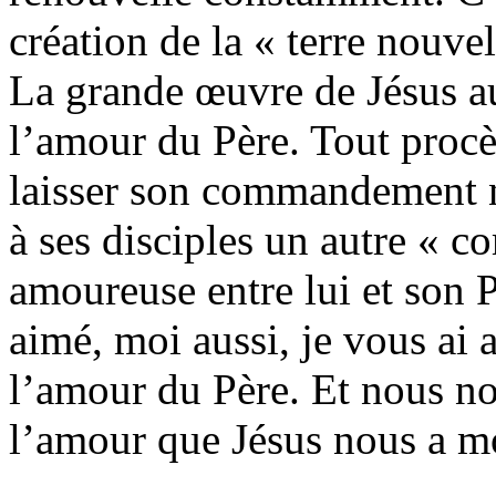
création de la « terre nouv
La grande œuvre de Jésus au
l’amour du Père. Tout proc
laisser son commandement n
à ses disciples un autre « 
amoureuse entre lui et son
aimé, moi aussi, je vous ai 
l’amour du Père. Et nous no
l’amour que Jésus nous