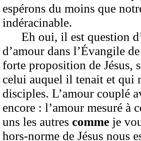
espérons du moins que notre
indéracinable.
Eh oui, il est question d’
d’amour dans l’Évangile de 
forte proposition de Jésus
celui auquel il tenait et qu
disciples. L’amour couplé a
encore : l’amour mesuré à c
uns les autres
comme
je vou
hors-norme de Jésus nous 