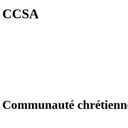
CCSA
Communauté chrétienne