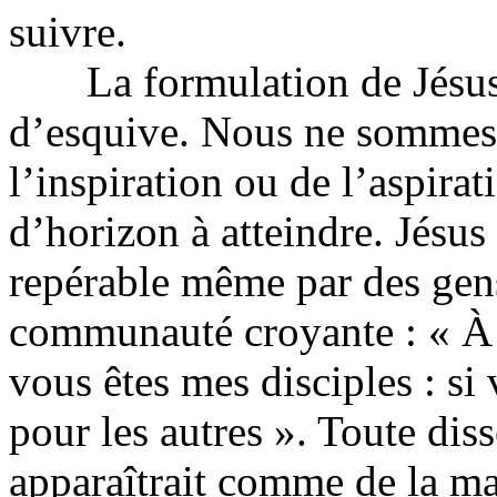
suivre.
La formulation de Jésus 
d’esquive. Nous ne sommes p
l’inspiration ou de l’aspirat
d’horizon à atteindre. Jésus
repérable même par des gens
communauté croyante : « À 
vous êtes mes disciples : si
pour les autres ». Toute di
apparaîtrait comme de la ma