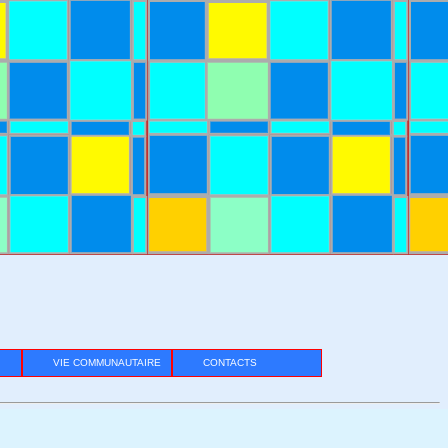
VIE COMMUNAUTAIRE
CONTACTS