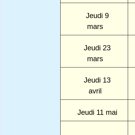
Jeudi 9
mars
Jeudi 23
mars
Jeudi 13
avril
Jeudi 11 mai