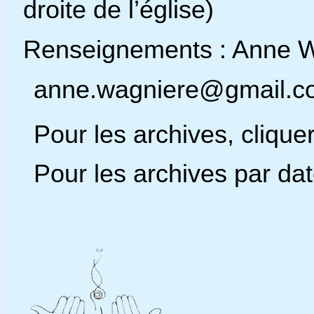
droite de l’église)
Renseignements : Anne 
anne.wagniere@gmail.c
Pour les archives, cliquer
Pour les archives par date