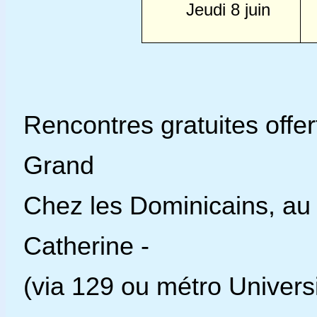
Jeudi 8 juin
Rencontres gratuites offert
Grand
Chez les Dominicains, a
Catherine -
(via 129 ou métro Univers