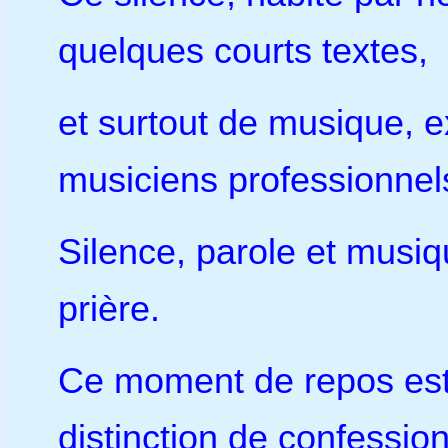
quelques courts textes,
et surtout de musique, 
musiciens professionnel
Silence, parole et musi
prière.
Ce moment de repos est o
distinction de confession