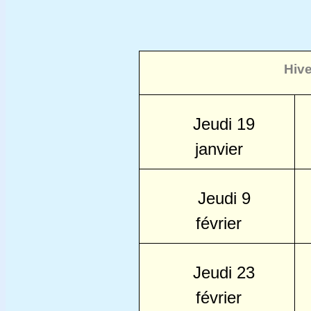
Hiv
Jeudi 19
janvier
Jeudi 9
février
Jeudi 23
février