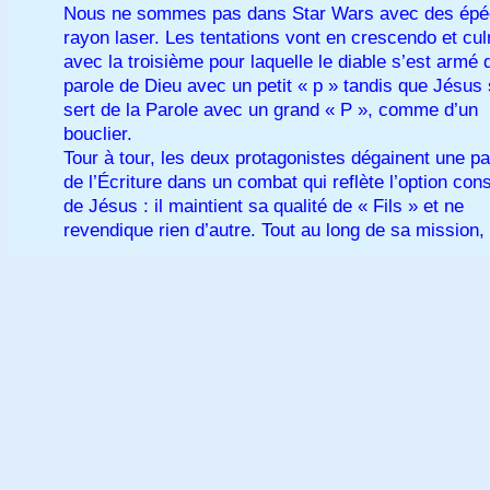
Nous ne sommes pas dans Star Wars avec des épé
rayon laser. Les tentations vont en crescendo et cu
avec la troisième pour laquelle le diable s’est armé 
parole de Dieu avec un petit « p » tandis que Jésus
sert de la Parole avec un grand « P », comme d’un
bouclier.
Tour à tour, les deux protagonistes dégainent une pa
de l’Écriture dans un combat qui reflète l’option con
de Jésus : il maintient sa qualité de « Fils » et ne
revendique rien d’autre. Tout au long de sa mission,