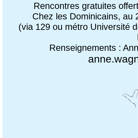
Rencontres gratuites offert
Chez les Dominicains, au 
(via 129 ou métro Université d
Renseignements : An
anne.wagn