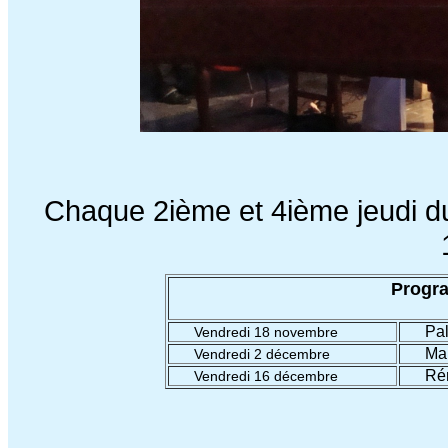
Chaque 2ième et 4ième jeudi d
Progr
Pa
Vendredi 18 novembre
Mar
Vendredi 2 décembre
Ré
Vendredi 16 décembre