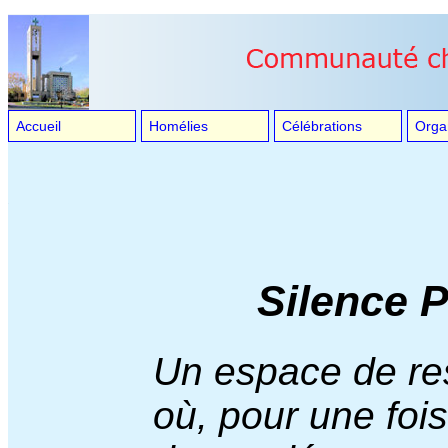
Accueil
Homélies
Célébrations
Orga
Silence 
Un espace de res
où, pour une fois