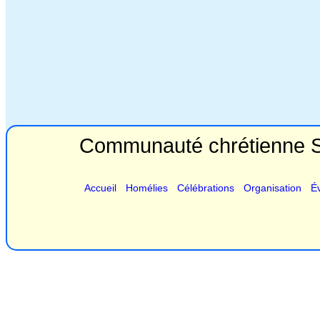
Communauté chrétienne Sa
Accueil
Homélies
Célébrations
Organisation
É