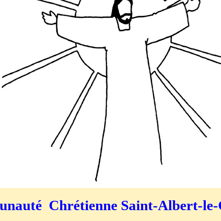
auté Chrétienne Saint-Albert-le