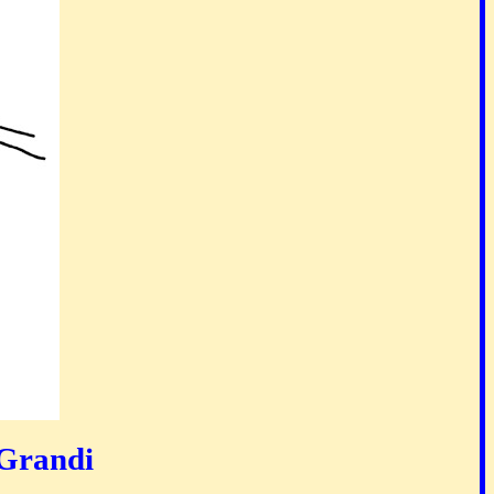
-Grandi