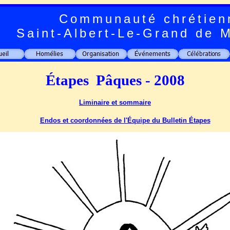
Communauté chrétien
Saint-Albert-Le-Grand de 
Étapes Pâques - 2008
Liminaire et sommaire
Endos et coordonnées de l'Équipe du Bulletin Étapes