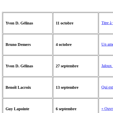
Titre à
Yvon D. Gélinas
11 octobre
Un amo
Bruno Demers
4 octobre
Jaloux
Yvon D. Gélinas
27 septembre
Qui est
Benoît Lacroix
13 septembre
« Ouvre
Guy Lapointe
6 septembre