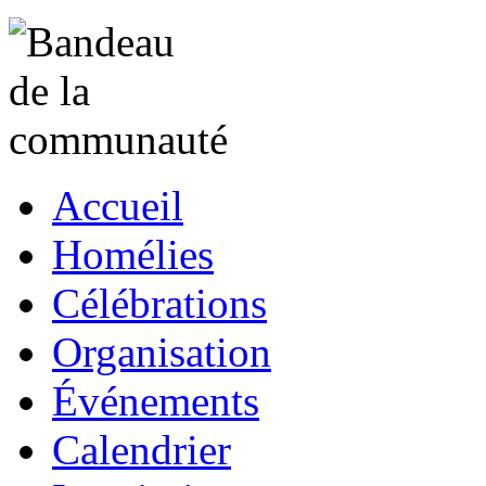
Accueil
Homélies
Célébrations
Organisation
Événements
Calendrier