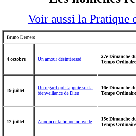
Voir aussi la Pratique
Bruno Demers
27e Dimanche d
Un amour désintéressé
4 octobre
Temps Ordinaire
Un regard qui s'appuie sur la
16e Dimanche d
19 juillet
bienveillance de Dieu
Temps Ordinaire
15e Dimanche d
Annoncer la bonne nouvelle
12 juillet
Temps Ordinaire