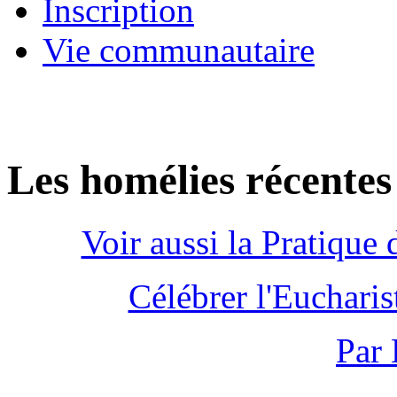
Inscription
Vie communautaire
Les homélies récentes
Voir aussi la Pratique
Célébrer l'Euchari
Par 