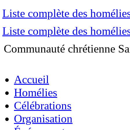
Liste complète des homélie
Liste complète des homélies
Communauté chrétienne Sai
Accueil
Homélies
Célébrations
Organisation