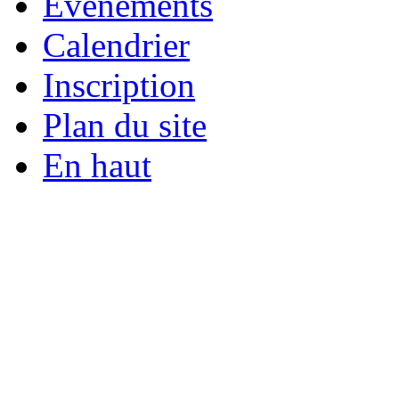
Événements
Calendrier
Inscription
Plan du site
En haut