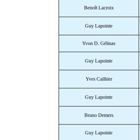
Benoît Lacroix
Guy Lapointe
Yvon D. Gélinas
Guy Lapointe
Yves Cailhier
Guy Lapointe
Bruno Demers
Guy Lapointe