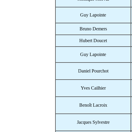
Guy Lapointe
Bruno Demers
Hubert Doucet
Guy Lapointe
Daniel Pourchot
Yves Cailhier
Benoît Lacroix
Jacques Sylvestre