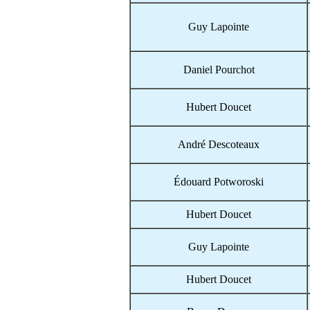
Guy Lapointe
Daniel Pourchot
Hubert Doucet
André Descoteaux
Édouard Potworoski
Hubert Doucet
Guy Lapointe
Hubert Doucet