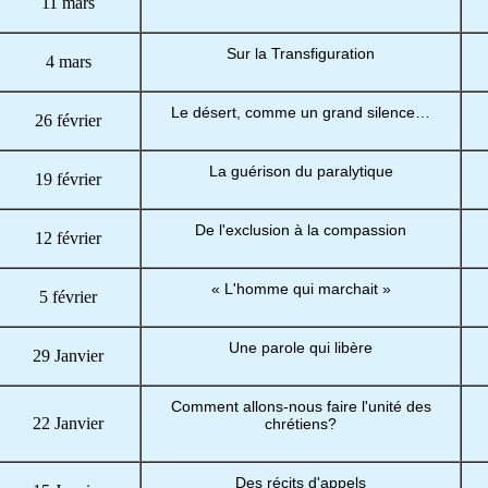
11 mars
Sur la Transfiguration
4 mars
Le désert, comme un grand silence…
26 février
La guérison du paralytique
19 février
De l'exclusion à la compassion
12 février
« L'homme qui marchait »
5 février
Une parole qui libère
29 Janvier
Comment allons-nous faire l'unité des
22 Janvier
chrétiens?
Des récits d'appels