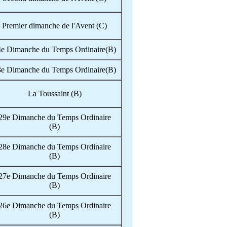
Premier dimanche de l'Avent (C)
4e Dimanche du Temps Ordinaire(B)
3e Dimanche du Temps Ordinaire(B)
La Toussaint (B)
29e Dimanche du Temps Ordinaire
(B)
28e Dimanche du Temps Ordinaire
(B)
27e Dimanche du Temps Ordinaire
(B)
26e Dimanche du Temps Ordinaire
(B)