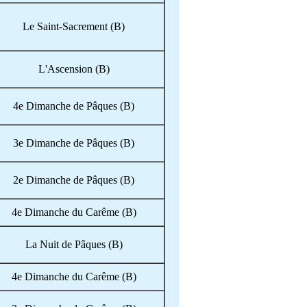
Le Saint-Sacrement (B)
L'Ascension (B)
4e Dimanche de Pâques (B)
3e Dimanche de Pâques (B)
2e Dimanche de Pâques (B)
4e Dimanche du Carême (B)
La Nuit de Pâques (B)
4e Dimanche du Carême (B)