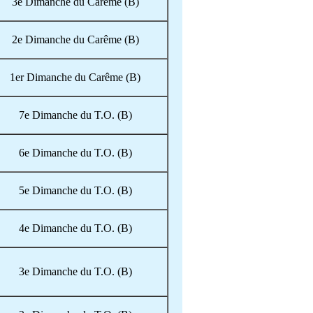
3e Dimanche du Carême (B)
2e Dimanche du Carême (B)
1er Dimanche du Carême (B)
7e Dimanche du T.O. (B)
6e Dimanche du T.O. (B)
5e Dimanche du T.O. (B)
4e Dimanche du T.O. (B)
3e Dimanche du T.O. (B)