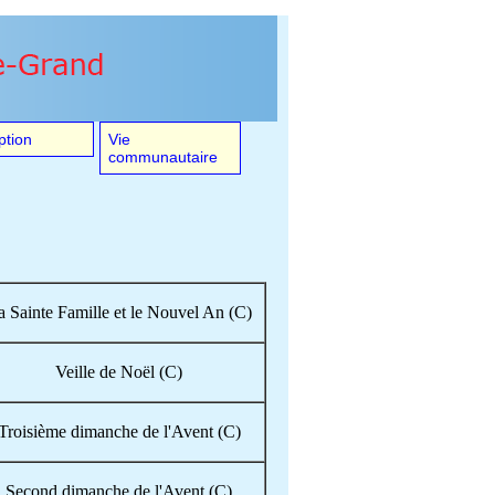
ption
Vie
communautaire
a Sainte Famille et le Nouvel An (C)
Veille de Noël (C)
Troisième dimanche de l'Avent (C)
Second dimanche de l'Avent (C)