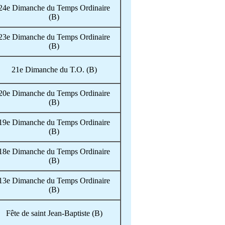
24e Dimanche du Temps Ordinaire
(B)
23e Dimanche du Temps Ordinaire
(B)
21e Dimanche du T.O. (B)
20e Dimanche du Temps Ordinaire
(B)
19e Dimanche du Temps Ordinaire
(B)
18e Dimanche du Temps Ordinaire
(B)
13e Dimanche du Temps Ordinaire
(B)
Fête de saint Jean-Baptiste (B)