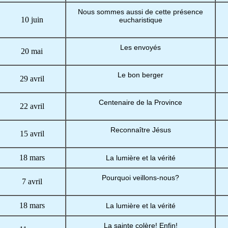
Nous sommes aussi de cette présence
10 juin
eucharistique
Les envoyés
20 mai
Le bon berger
29 avril
Centenaire de la Province
22 avril
Reconnaître Jésus
15 avril
18 mars
La lumière et la vérité
Pourquoi veillons-nous?
7 avril
18 mars
La lumière et la vérité
La sainte colère! Enfin!