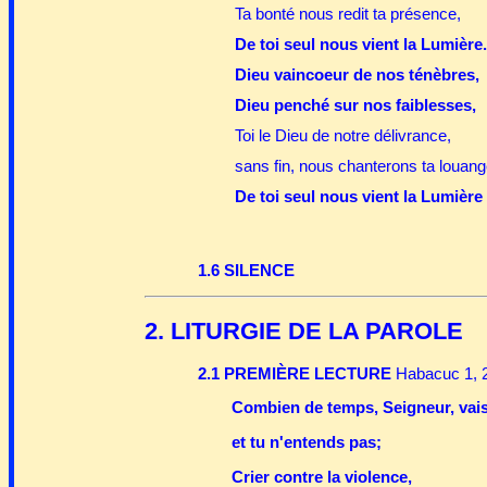
Ta bonté nous redit ta présence,
De toi seul nous vient la Lumière.
Dieu vaincoeur de nos ténèbres,
Dieu penché sur nos faiblesses,
Toi le Dieu de notre délivrance,
sans fin, nous chanterons ta louang
De toi seul nous vient la Lumière
1.6 SILENCE
2. LITURGIE DE LA PAROLE
2.1 PREMIÈRE LECTURE
Habacuc 1, 2
Combien de temps, Seigneur, vais-
et tu n'entends pas;
Crier contre la violence,