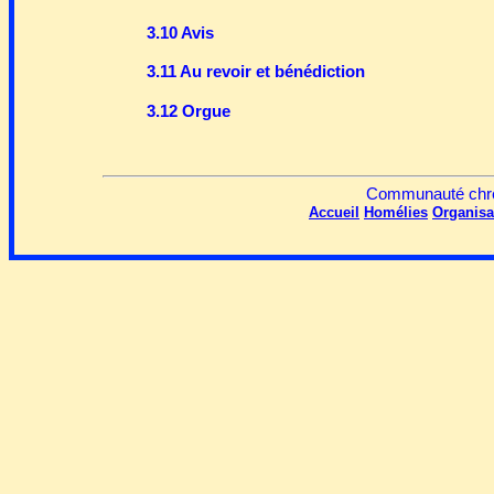
3.10 Avis
3.11 Au revoir et bénédiction
3.12 Orgue
Communauté chrét
Accueil
Homélies
Organisa