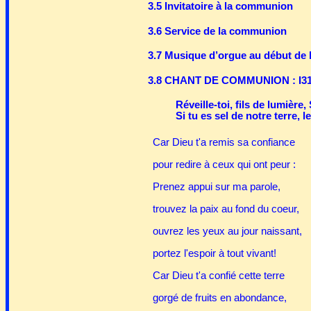
3.5 Invitatoire à la communion
3.6 Service de la communion
3.7 Musique d’orgue au début de
3.8 CHANT DE COMMUNION : I3
Réveille-toi, fils de lumière,
Si tu es sel de notre terre, 
Car Dieu t'a remis sa confiance
pour redire à ceux qui ont peur :
Prenez appui sur ma parole,
trouvez la paix au fond du coeur,
ouvrez les yeux au jour naissant,
portez l'espoir à tout vivant!
Car Dieu t'a confié cette terre
gorgé de fruits en abondance,