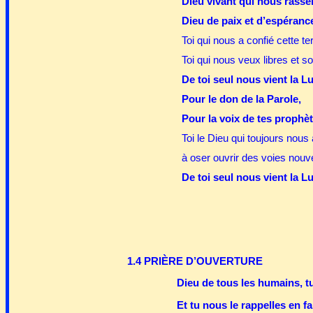
Dieu vivant qui nous rasse
Dieu de paix et d’espéranc
Toi qui nous a confié cette ter
Toi qui nous veux libres et so
De toi seul nous vient la 
Pour le don de la Parole,
Pour la voix de tes prophèt
Toi le Dieu qui toujours nous 
à oser ouvrir des voies nouve
De toi seul nous vient la 
1.4 PRIÈRE D’OUVERTURE
Dieu de tous les humains, t
Et tu nous le rappelles en f