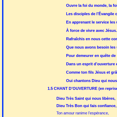
Ouvre la foi du monde, la f
Les disciples de l’Évangile o
En apprenant le service les
À force de vivre avec Jésus.
Rafraîchis en nous cette co
Que nous avons besoin les 
Pour demeurer en quête de la
Dans un esprit d’ouverture e
Comme ton fils Jésus et grâc
Oui chantons Dieu qui nous
1.5 CHANT D’OUVERTURE (en repris
Dieu Très Saint qui nous libères,
Dieu Très Bon qui fais confiance,
Ton amour ranime l'espérance,