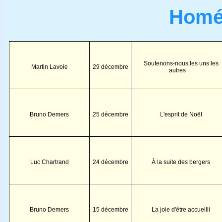
Homél
Soutenons-nous les uns les
Martin Lavoie
29 décembre
autres
Bruno Demers
25 décembre
L'esprit de Noël
Luc Chartrand
24 décembre
À la suite des bergers
Bruno Demers
15 décembre
La joie d'être accueilli